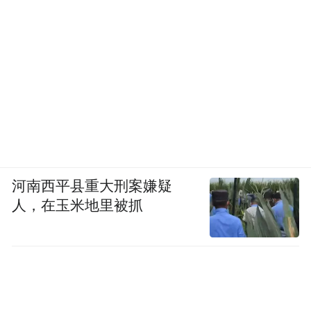
河南西平县重大刑案嫌疑
人，在玉米地里被抓