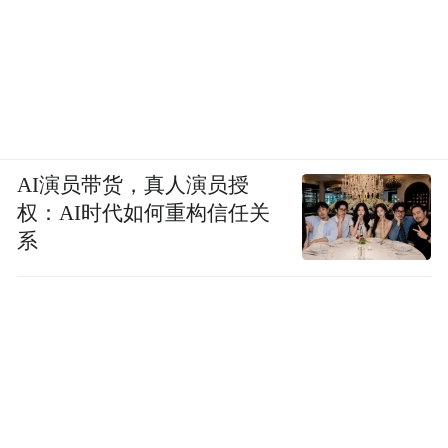
AI演员带货，真人演员授
权：AI时代如何重构信任关
系