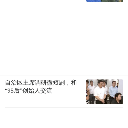
自治区主席调研微短剧，和
“95后”创始人交流