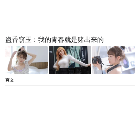
盗香窃玉：我的青春就是赌出来的
爽文