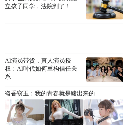
立孩子同学，法院判了！
AI演员带货，真人演员授
权：AI时代如何重构信任关
系
盗香窃玉：我的青春就是赌出来的