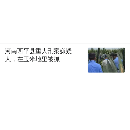
河南西平县重大刑案嫌疑
人，在玉米地里被抓