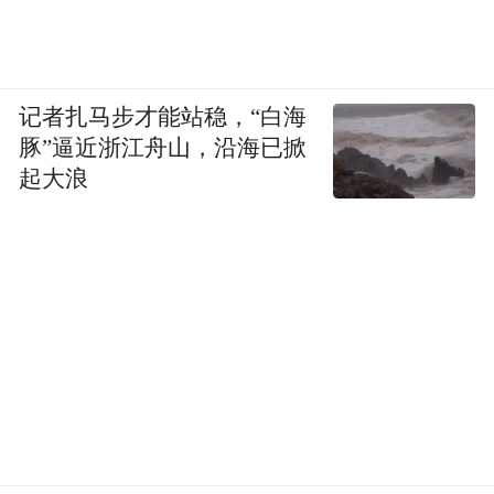
记者扎马步才能站稳，“白海
豚”逼近浙江舟山，沿海已掀
起大浪