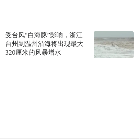
受台风“白海豚”影响，浙江
台州到温州沿海将出现最大
320厘米的风暴增水