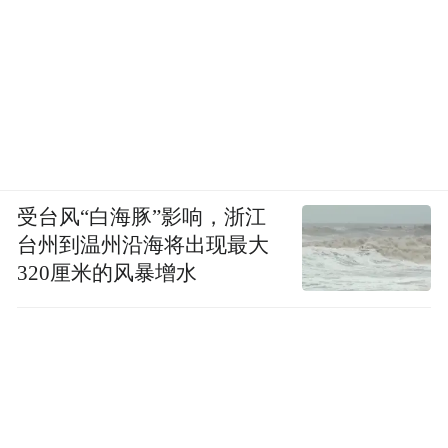
受台风“白海豚”影响，浙江
台州到温州沿海将出现最大
320厘米的风暴增水