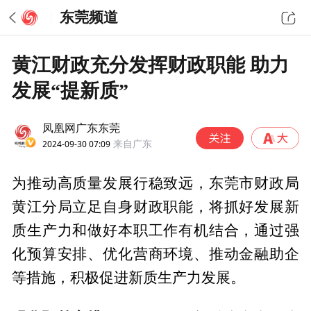
东莞频道
黄江财政充分发挥财政职能 助力
发展“提新质”
凤凰网广东东莞
2024-09-30 07:09
来自广东
为推动高质量发展行稳致远，东莞市财政局
黄江分局立足自身财政职能，将抓好发展新
质生产力和做好本职工作有机结合，通过强
化预算安排、优化营商环境、推动金融助企
等措施，积极促进新质生产力发展。