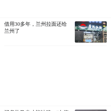
借用30多年，兰州拉面还给
兰州了