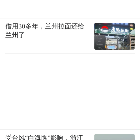
借用30多年，兰州拉面还给
兰州了
受台风“白海豚”影响，浙江