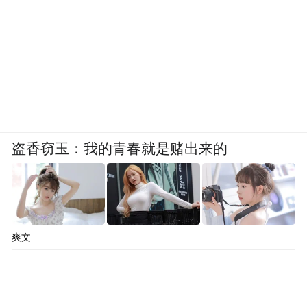
盗香窃玉：我的青春就是赌出来的
爽文