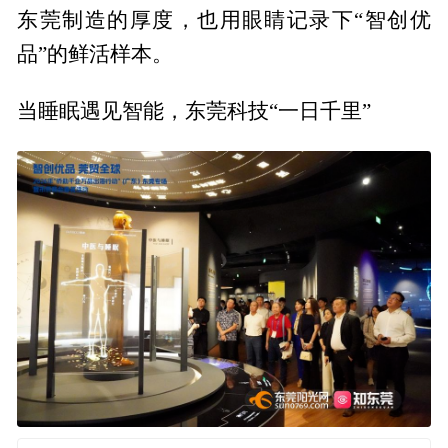
东莞制造的厚度，也用眼睛记录下“智创优
品”的鲜活样本。
当睡眠遇见智能，东莞科技“一日千里”