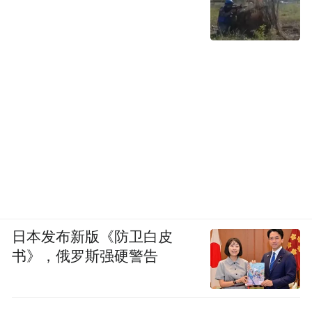
日本发布新版《防卫白皮
书》，俄罗斯强硬警告