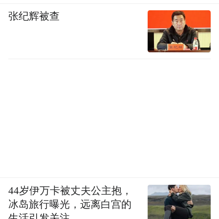
张纪辉被查
44岁伊万卡被丈夫公主抱，
冰岛旅行曝光，远离白宫的
生活引发关注