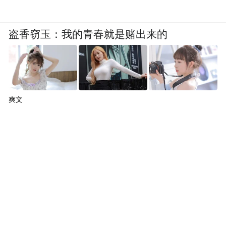
盗香窃玉：我的青春就是赌出来的
爽文