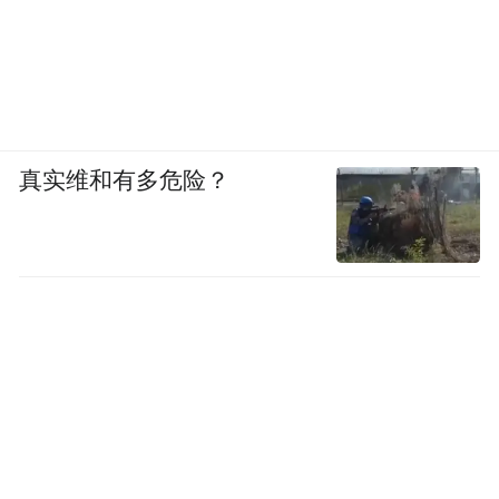
真实维和有多危险？