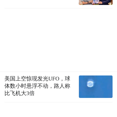
美国上空惊现发光UFO，球
体数小时悬浮不动，路人称
比飞机大3倍