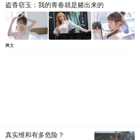
盗香窃玉：我的青春就是赌出来的
爽文
真实维和有多危险？