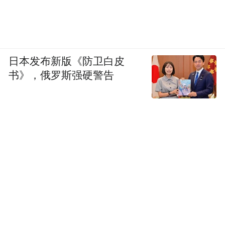
日本发布新版《防卫白皮
书》，俄罗斯强硬警告