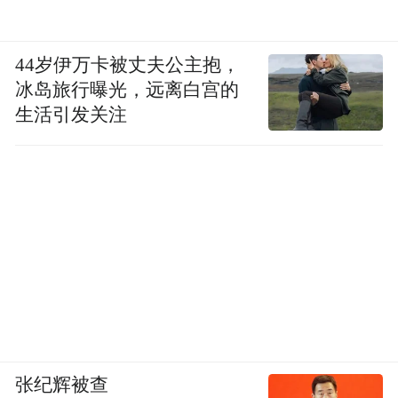
44岁伊万卡被丈夫公主抱，
冰岛旅行曝光，远离白宫的
生活引发关注
张纪辉被查