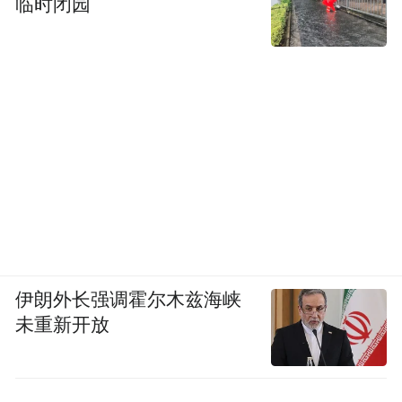
临时闭园
伊朗外长强调霍尔木兹海峡
未重新开放