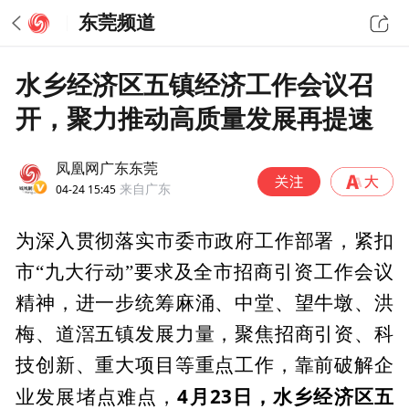
东莞频道
水乡经济区五镇经济工作会议召
开，聚力推动高质量发展再提速
凤凰网广东东莞
04-24 15:45
来自广东
为深入贯彻落实市委市政府工作部署，紧扣
市“九大行动”要求及全市招商引资工作会议
精神，进一步统筹麻涌、中堂、望牛墩、洪
梅、道滘五镇发展力量，聚焦招商引资、科
技创新、重大项目等重点工作，靠前破解企
4月23日，水乡经济区五
业发展堵点难点，