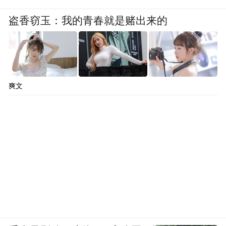
盗香窃玉：我的青春就是赌出来的
爽文