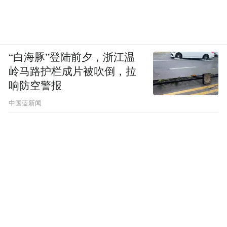
“白海豚”登陆前夕，浙江温
岭马路护栏成片被吹倒，拉
响防空警报
中国蓝新闻