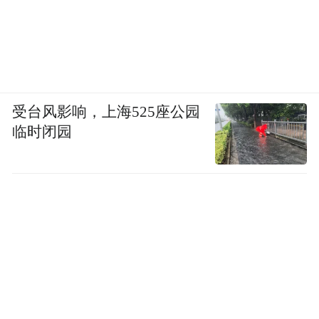
受台风影响，上海525座公园
临时闭园