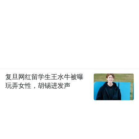
复旦网红留学生王水牛被曝
玩弄女性，胡锡进发声