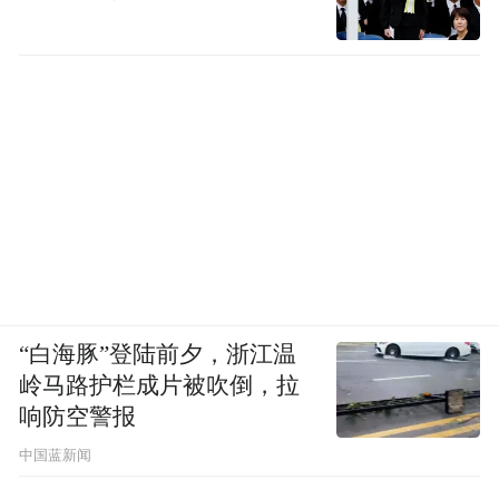
“白海豚”登陆前夕，浙江温
岭马路护栏成片被吹倒，拉
响防空警报
中国蓝新闻