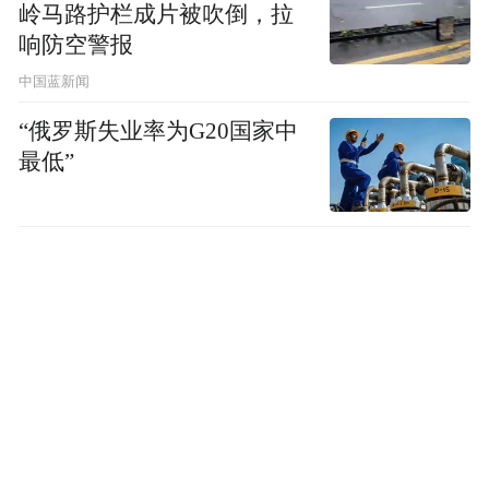
岭马路护栏成片被吹倒，拉
响防空警报
中国蓝新闻
“俄罗斯失业率为G20国家中
最低”