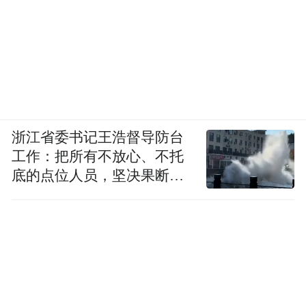
浙江省委书记王浩督导防台
工作：把所有不放心、不托
底的点位人员，坚决果断转
移到位