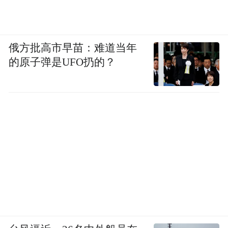
俄方批高市早苗：难道当年
的原子弹是UFO扔的？