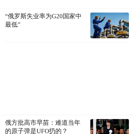
“俄罗斯失业率为G20国家中
最低”
俄方批高市早苗：难道当年
的原子弹是UFO扔的？