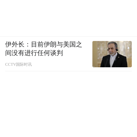
伊外长：目前伊朗与美国之
间没有进行任何谈判
CCTV国际时讯