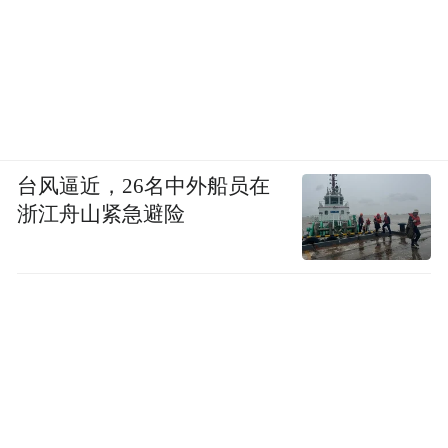
台风逼近，26名中外船员在
浙江舟山紧急避险