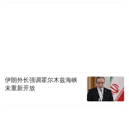
伊朗外长强调霍尔木兹海峡
未重新开放