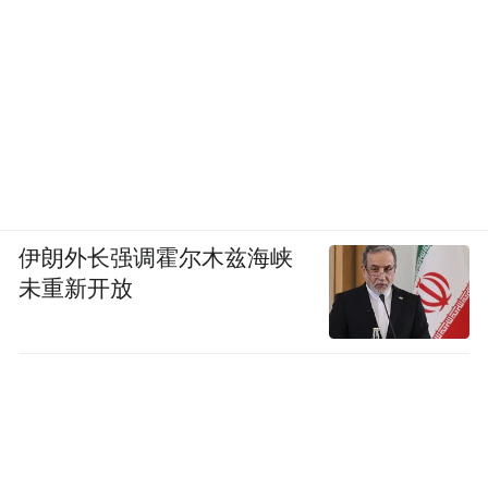
伊朗外长强调霍尔木兹海峡
未重新开放