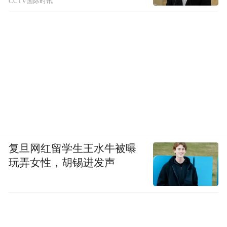
CCTV国际时讯
复旦网红留学生王水牛被曝
玩弄女性，胡锡进发声