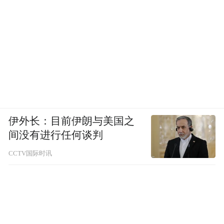
伊外长：目前伊朗与美国之
间没有进行任何谈判
CCTV国际时讯