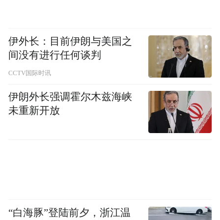
伊外长：目前伊朗与美国之
间没有进行任何谈判
CCTV国际时讯
伊朗外长强调霍尔木兹海峡
未重新开放
“白海豚”登陆前夕，浙江温