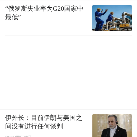
“俄罗斯失业率为G20国家中
最低”
伊外长：目前伊朗与美国之
间没有进行任何谈判