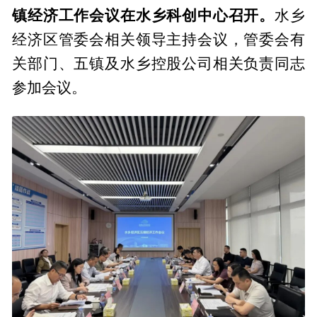
镇经济工作会议在水乡科创中心召开。
水乡
经济区管委会相关领导主持会议，管委会有
关部门、五镇及水乡控股公司相关负责同志
参加会议。