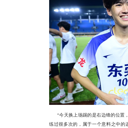
“今天换上场踢的是右边锋的位置
练过很多次的，属于一个意料之中的