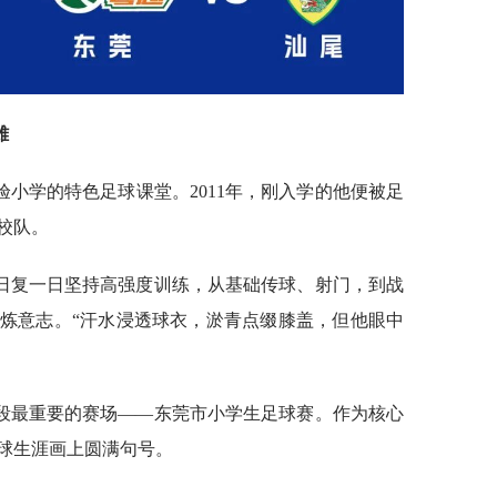
雄
小学的特色足球课堂。2011年，刚入学的他便被足
校队。
日复一日坚持高强度训练，从基础传球、射门，到战
炼意志。“汗水浸透球衣，淤青点缀膝盖，但他眼中
段最重要的赛场——东莞市小学生足球赛。作为核心
球生涯画上圆满句号。