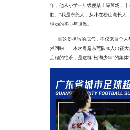
年，他从小学一年级便踏上绿茵场，十
胜。“我是东莞人，从小在松山湖长大
球员的初心与担当。
而这份担当的底气，不仅来自个人
然回响——本次粤超东莞队40人出征大
启程的绝杀，是这群“松湖少年”的集体