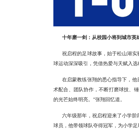
十年磨一剑：从校园小将到城市英
祝启程的足球故事，始于松山湖实验
球运动深深吸引，凭借热爱与天赋入选
在启蒙教练张翔的悉心指导下，他
术配合、团队协作，不断打磨球技、锤
的光芒始终明亮。”张翔回忆道。
六年级那年，祝启程迎来了小学阶
球员，他带领球队夺得冠军，为小学足