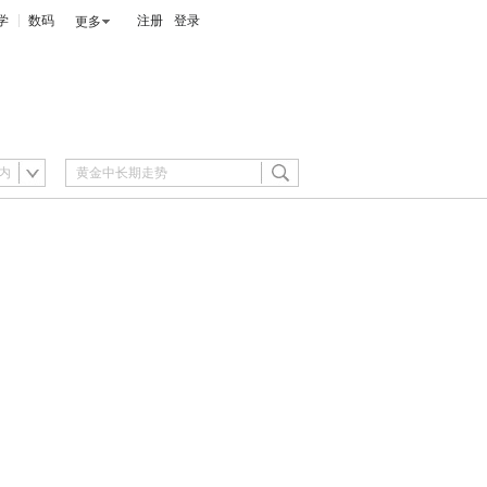
学
数码
注册
登录
更多
内