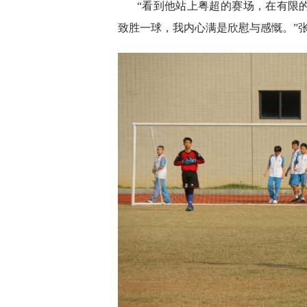
“看到他站上粤超的赛场，在有限
致胜一球，我内心满是欣慰与感慨。”张