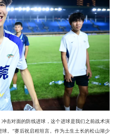
，冲击对面的防线进球，这个进球是我们之前战术演
进球。”赛后祝启程坦言。作为土生土长的松山湖少