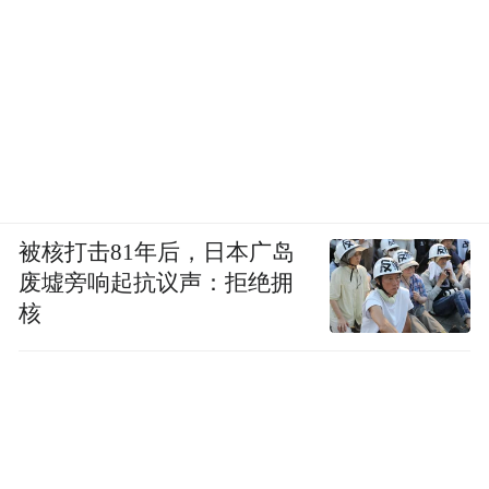
被核打击81年后，日本广岛
废墟旁响起抗议声：拒绝拥
核
本届音乐节不仅是音乐的海洋，更成为一场
沉浸式的“科技嘉年华”。在音乐节上，既有
哈希星途带来的3D打印鞋子、背包等科技潮
品，也有东莞高新技术产品展销中心带来的