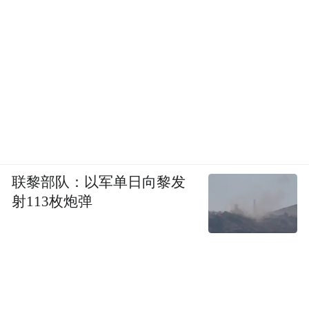
联黎部队：以军单日向黎发
射113枚炮弹