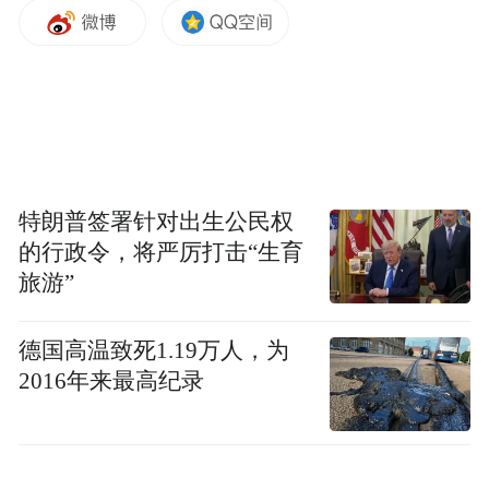
“我去过很多城市，东莞松山湖环境很好，风
景很美。”颜人中点赞东莞松山湖的环境。
特朗普签署针对出生公民权
的行政令，将严厉打击“生育
旅游”
德国高温致死1.19万人，为
2016年来最高纪录
第二天，粤语专场，老中青三代实力唱将轮