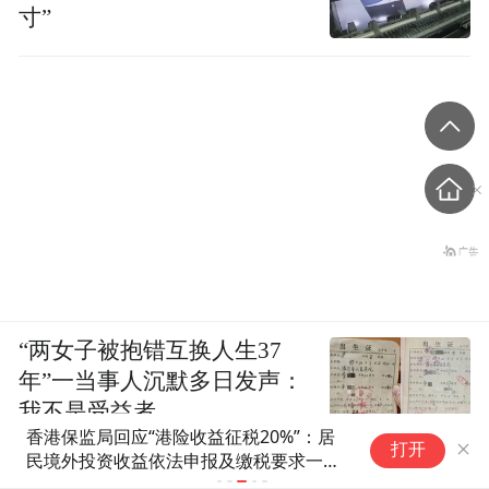
寸”
“两女子被抱错互换人生37
年”一当事人沉默多日发声：
我不是受益者
每体介绍罗德里：曾因专注于学
打开
红星新闻
习忘了当天要参加比赛