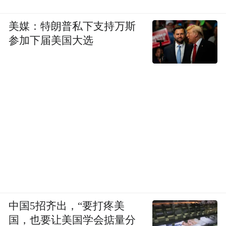
美媒：特朗普私下支持万斯
参加下届美国大选
中国5招齐出，“要打疼美
国，也要让美国学会掂量分