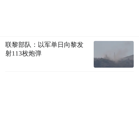
联黎部队：以军单日向黎发
射113枚炮弹