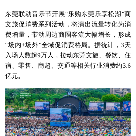
东莞联动音乐节开展“乐购东莞乐享松湖”商
文旅促消费系列活动，将演出流量转化为消
费增量，带动周边商圈客流大幅增长，形成
“场内+场外”全域促消费格局。据统计，3天
入场人数超9万人，拉动东莞文旅、餐饮、住
宿、零售、商超、交通等相关行业消费约3.6
亿元。