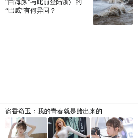
“白海豚”与此前登陆浙江的
“巴威”有何异同？
盗香窃玉：我的青春就是赌出来的