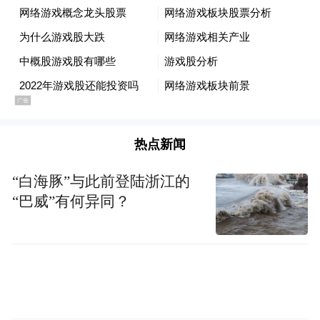
热点新闻
“白海豚”与此前登陆浙江的
“巴威”有何异同？