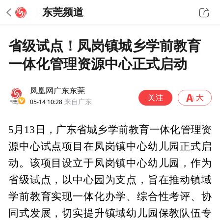
东莞频道
省级试点！凤岗镇城乡学前教育
一体化管理资源中心正式启动
凤凰网广东东莞
05-14 10:28
来自广东
5月13日，广东省城乡学前教育一体化管理资
源中心试点项目在凤岗镇中心幼儿园正式启
动。该项目设立于凤岗镇中心幼儿园，作为
省级试点，以中心园为支点，旨在推动镇域
学前教育实现一体化办学、综合性考评、协
同式发展，切实提升镇域幼儿园保教队伍专