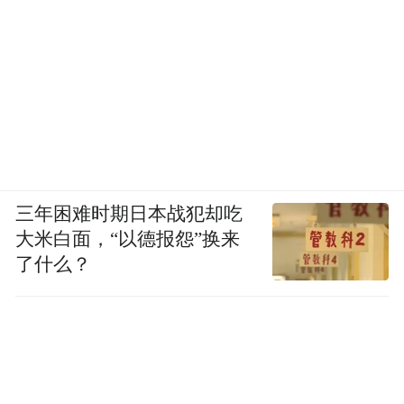
三年困难时期日本战犯却吃
大米白面，“以德报怨”换来
了什么？