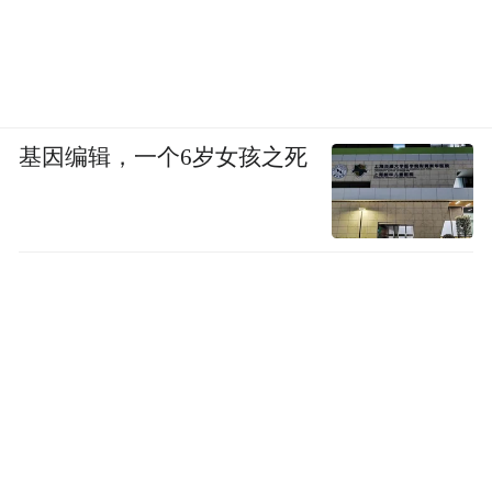
基因编辑，一个6岁女孩之死