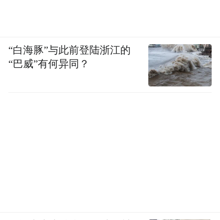
“白海豚”与此前登陆浙江的
“巴威”有何异同？