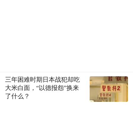
三年困难时期日本战犯却吃
大米白面，“以德报怨”换来
了什么？