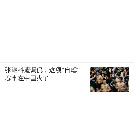
张继科遭调侃，这项“自虐”
赛事在中国火了