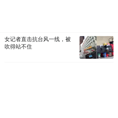
女记者直击抗台风一线，被
吹得站不住