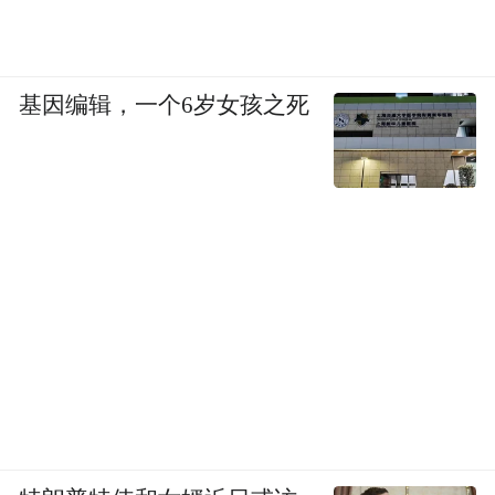
基因编辑，一个6岁女孩之死