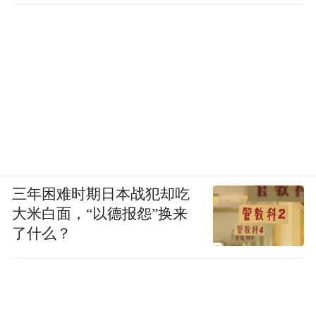
三年困难时期日本战犯却吃
大米白面，“以德报怨”换来
了什么？