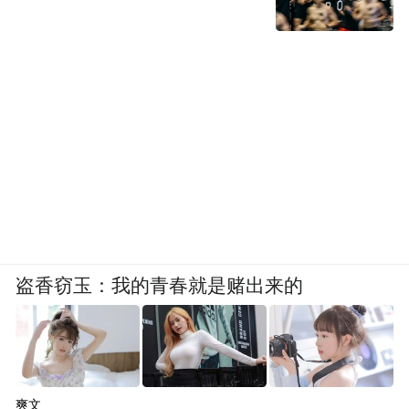
盗香窃玉：我的青春就是赌出来的
爽文