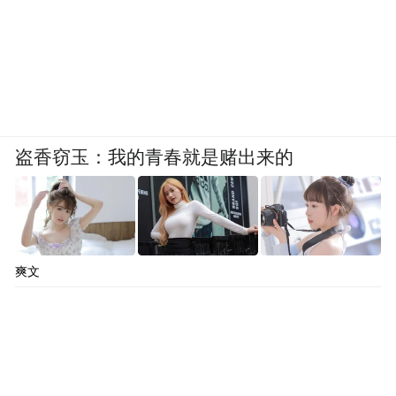
盗香窃玉：我的青春就是赌出来的
爽文