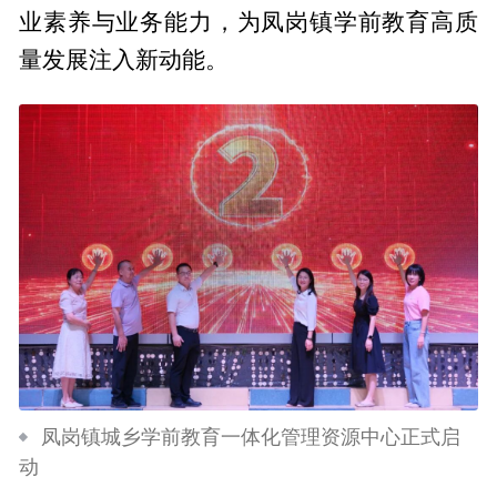
业素养与业务能力，为凤岗镇学前教育高质
量发展注入新动能。
凤岗镇城乡学前教育一体化管理资源中心正式启
动