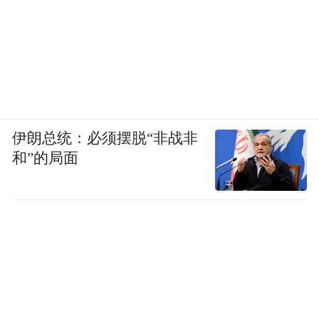
伊朗总统：必须摆脱“非战非
和”的局面