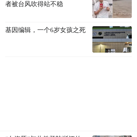
者被台风吹得站不稳
基因编辑，一个6岁女孩之死