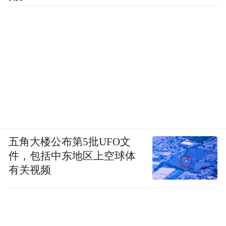
五角大楼公布第5批UFO文
件，包括中东地区上空球体
有关视频