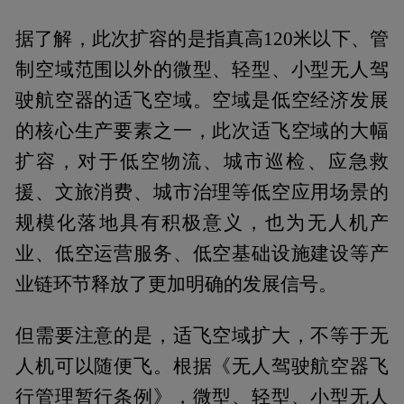
据了解，此次扩容的是指真高120米以下、管
制空域范围以外的微型、轻型、小型无人驾
驶航空器的适飞空域。空域是低空经济发展
的核心生产要素之一，此次适飞空域的大幅
扩容，对于低空物流、城市巡检、应急救
援、文旅消费、城市治理等低空应用场景的
规模化落地具有积极意义，也为无人机产
业、低空运营服务、低空基础设施建设等产
业链环节释放了更加明确的发展信号。
但需要注意的是，适飞空域扩大，不等于无
人机可以随便飞。根据《无人驾驶航空器飞
行管理暂行条例》，微型、轻型、小型无人