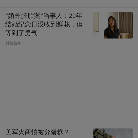
“婚外胚胎案”当事人：20年
结婚纪念日没收到鲜花，但
等到了勇气
封面新闻
美军火商怕被分蛋糕？