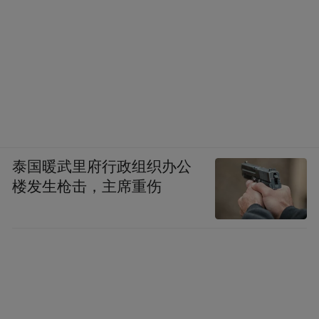
泰国暖武里府行政组织办公
楼发生枪击，主席重伤