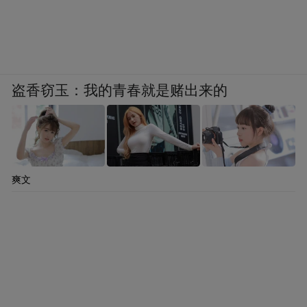
盗香窃玉：我的青春就是赌出来的
爽文