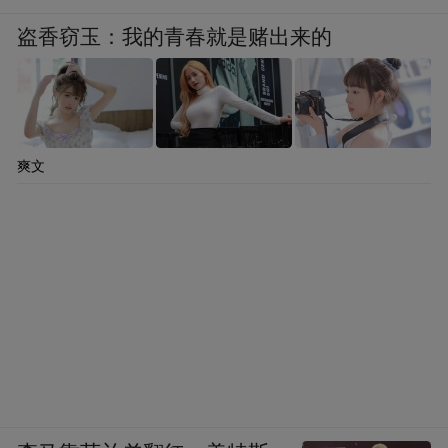
盗香窃玉：我的青春就是赌出来的
爽文