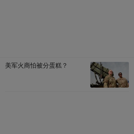
美军火商怕被分蛋糕？