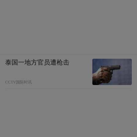
泰国一地方官员遭枪击
CCTV国际时讯