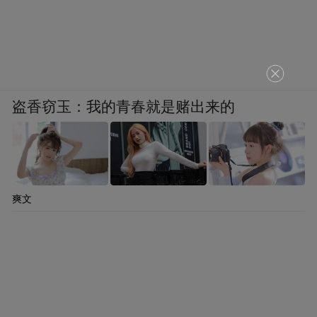
盗香窃玉：我的青春就是赌出来的
爽文