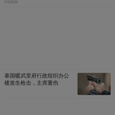
封面新闻
泰国暖武里府行政组织办公
楼发生枪击，主席重伤