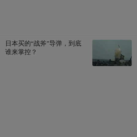
日本买的“战斧”导弹，到底
谁来掌控？