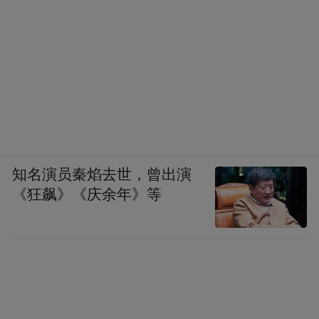
知名演员秦焰去世，曾出演
《狂飙》《庆余年》等