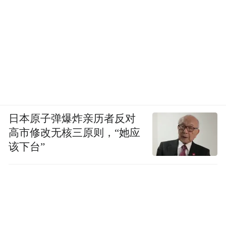
日本原子弹爆炸亲历者反对
高市修改无核三原则，“她应
该下台”