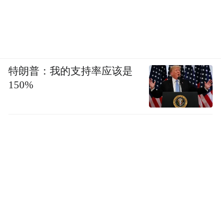
特朗普：我的支持率应该是
150%