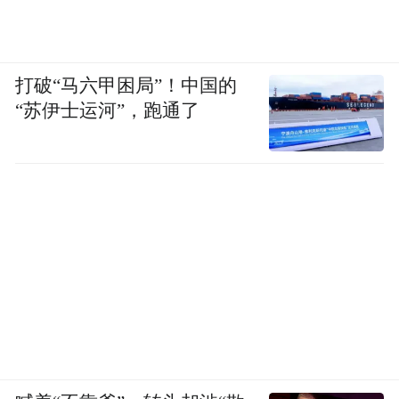
打破“马六甲困局”！中国的
“苏伊士运河”，跑通了