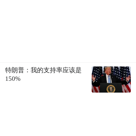
特朗普：我的支持率应该是
150%