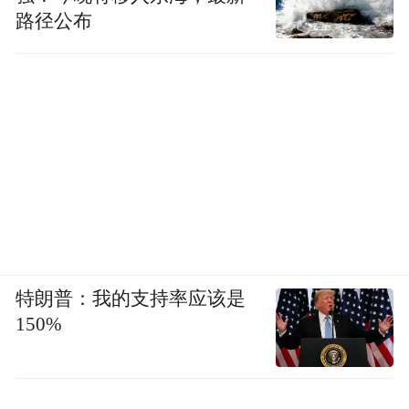
路径公布
特朗普：我的支持率应该是
150%