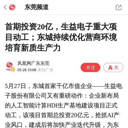
东莞频道
首期投资20亿，生益电子重大项
目动工；东城持续优化营商环境
培育新质生产力
凤凰网广东东莞
05-28 10:08
来自广东
5月27日，东城首家千亿市值企业——生益电
子股份有限公司又有重磅动作：企业新布局
的人工智能计算HDI生产基地建设项目正式
动工，该项目首期总投资20亿元，抢抓AI产
业风口，建成后将加快产业迭代升级，为东