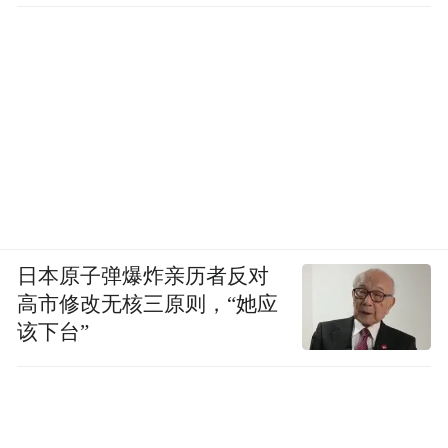
日本原子弹爆炸亲历者反对
高市修改无核三原则，“她应
该下台”