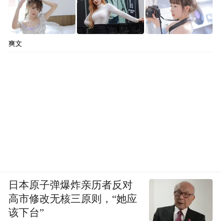
爽文
日本原子弹爆炸亲历者反对
高市修改无核三原则，“她应
该下台”