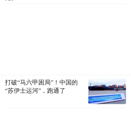
打破“马六甲困局”！中国的
“苏伊士运河”，跑通了