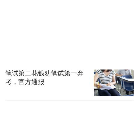
笔试第二花钱劝笔试第一弃
考，官方通报