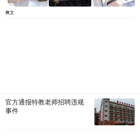
爽文
官方通报特教老师招聘违规
事件