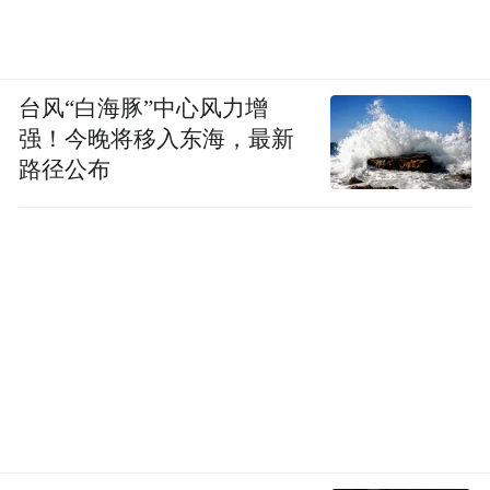
台风“白海豚”中心风力增
强！今晚将移入东海，最新
路径公布