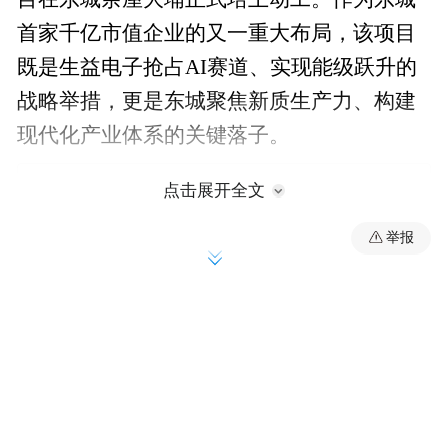
首家千亿市值企业的又一重大布局，该项目
既是生益电子抢占AI赛道、实现能级跃升的
战略举措，更是东城聚焦新质生产力、构建
现代化产业体系的关键落子。
点击展开全文
举报
重磅项目落地