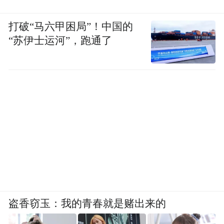
打破“马六甲困局”！中国的
“苏伊士运河”，跑通了
盗香窃玉：我的青春就是赌出来的