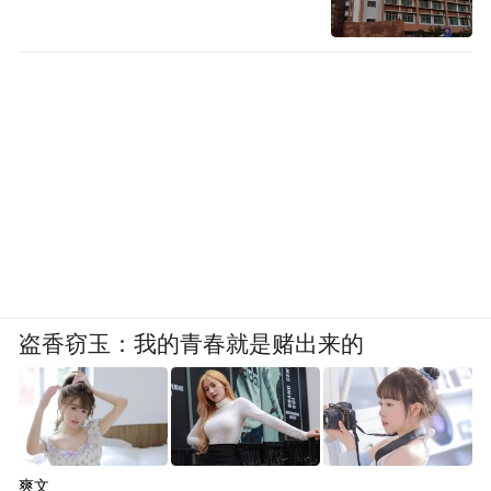
盗香窃玉：我的青春就是赌出来的
爽文