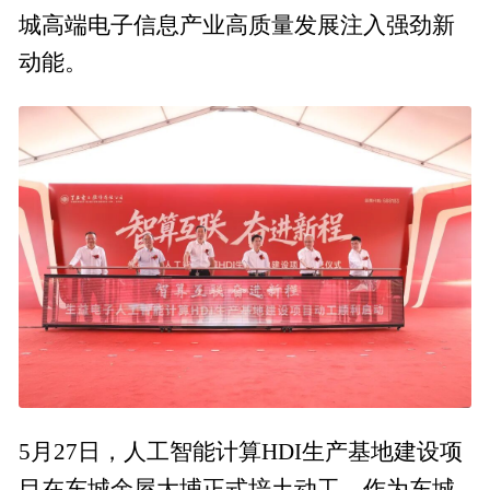
城高端电子信息产业高质量发展注入强劲新
动能。
5月27日，人工智能计算HDI生产基地建设项
目在东城余屋大埔正式培土动工。作为东城