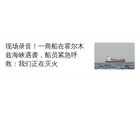
现场录音！一商船在霍尔木
兹海峡遇袭，船员紧急呼
救：我们正在灭火
广汽传祺