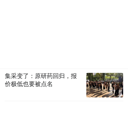
集采变了：原研药回归，报
价极低也要被点名