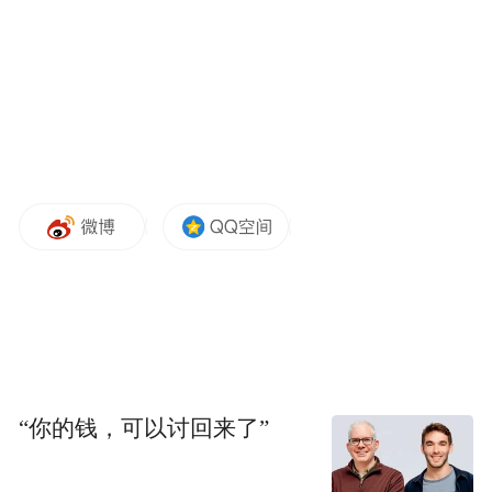
1
广东优品购汽车购新补贴
申请补贴
时间
：2026年5月1日-12月31日
对个人消费者在政策实施期间购买新能源或
“你的钱，可以讨回来了”
符合国六排放标准的燃油乘用车新车的，向
消费者发放一次性购车补贴。