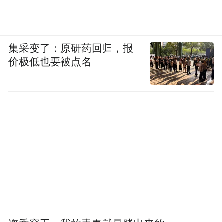
集采变了：原研药回归，报
价极低也要被点名