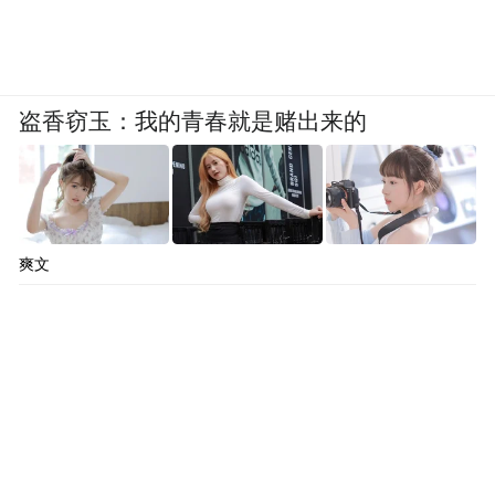
盗香窃玉：我的青春就是赌出来的
爽文