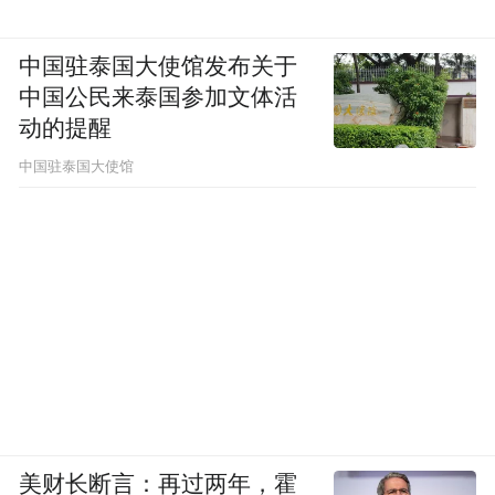
中国驻泰国大使馆发布关于
中国公民来泰国参加文体活
动的提醒
中国驻泰国大使馆
美财长断言：再过两年，霍