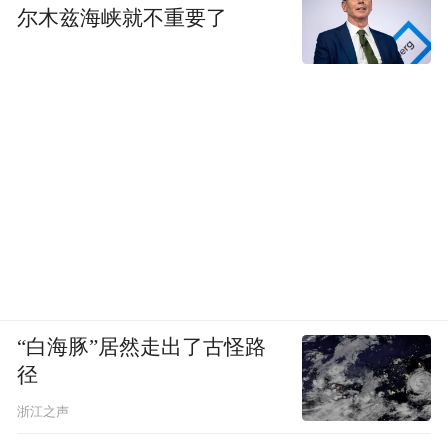
尔木兹海峡就不重要了
EXEED星途
“白海豚”居然走出了古怪路
径
浙江之声