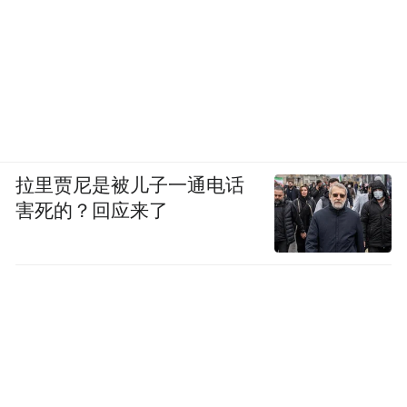
拉里贾尼是被儿子一通电话
害死的？回应来了