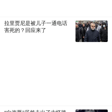
拉里贾尼是被儿子一通电话
害死的？回应来了