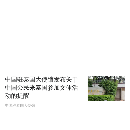
中国驻泰国大使馆发布关于
中国公民来泰国参加文体活
动的提醒
雷克萨斯
中国驻泰国大使馆