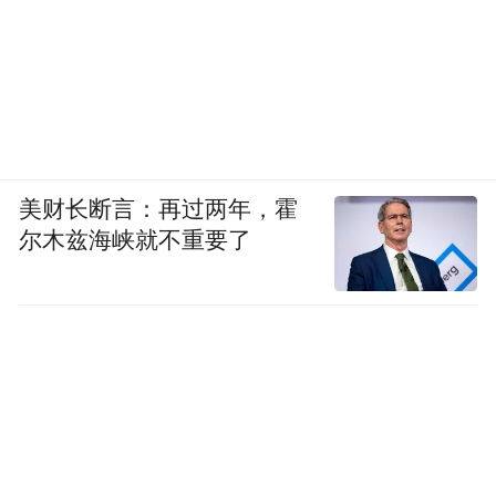
美财长断言：再过两年，霍
尔木兹海峡就不重要了