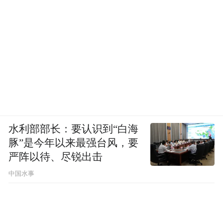
水利部部长：要认识到“白海
豚”是今年以来最强台风，要
严阵以待、尽锐出击
一汽丰田
中国水事