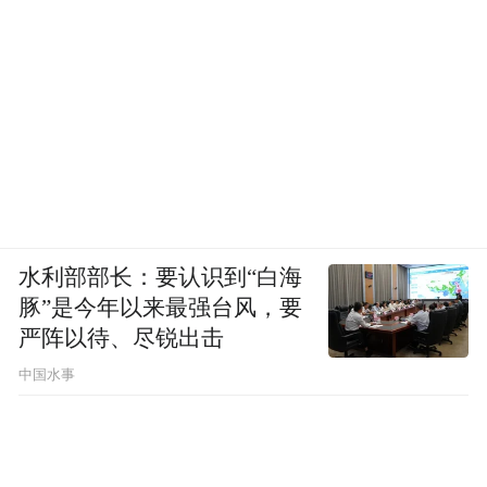
水利部部长：要认识到“白海
豚”是今年以来最强台风，要
严阵以待、尽锐出击
中国水事