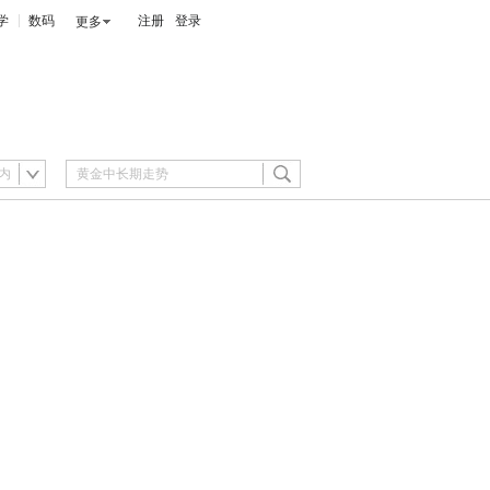
学
数码
注册
登录
更多
内