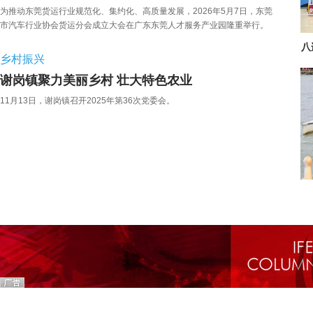
为推动东莞货运行业规范化、集约化、高质量发展，2026年5月7日，东莞
市汽车行业协会货运分会成立大会在广东东莞人才服务产业园隆重举行。
八
乡村振兴
谢岗镇聚力美丽乡村 壮大特色农业
11月13日，谢岗镇召开2025年第36次党委会。