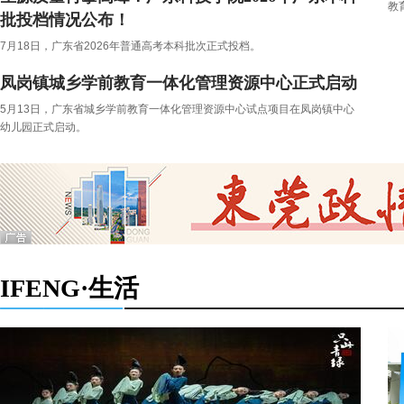
教
批投档情况公布！
7月18日，广东省2026年普通高考本科批次正式投档。
凤岗镇城乡学前教育一体化管理资源中心正式启动
5月13日，广东省城乡学前教育一体化管理资源中心试点项目在凤岗镇中心
幼儿园正式启动。
IFENG·生活